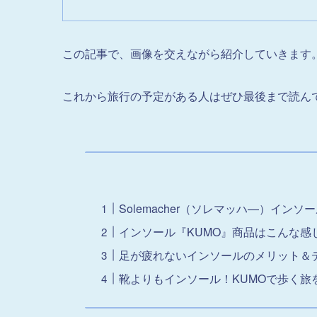
この記事で、画像を交えながら紹介していきます
これから旅行の予定がある人はぜひ最後まで読ん
Solemacher（ソレマッハ―）インソ
インソール『KUMO』商品はこんな感
足が疲れないインソールのメリット＆
靴よりもインソール！KUMOで歩く旅