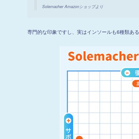
Solemacher Amazonショップより
専門的な印象ですし、実はインソールも6種類あ