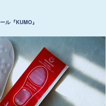
ソール『KUMO』