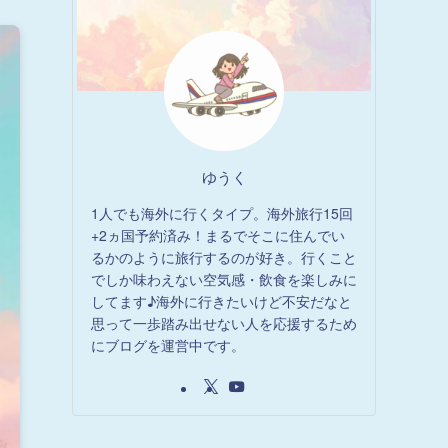
ゆうく
1人でも海外に行くタイプ。海外旅行15回
+2ヵ国予約済み！まるでそこに住んでい
るかのように旅行するのが好き。行くこと
でしか味わえない空気感・飲食を楽しみに
してます♪海外に行きたいけど不安だなと
思って一歩踏み出せない人を応援するため
にブログを運営中です。