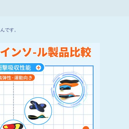
るんです。