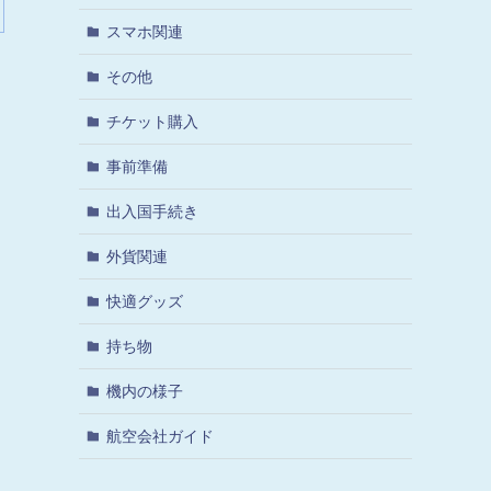
スマホ関連
その他
チケット購入
事前準備
出入国手続き
外貨関連
快適グッズ
持ち物
機内の様子
航空会社ガイド