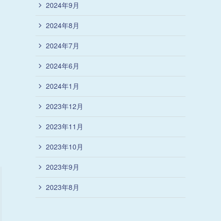
2024年9月
2024年8月
2024年7月
2024年6月
2024年1月
2023年12月
2023年11月
2023年10月
2023年9月
2023年8月