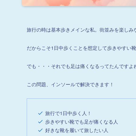
旅行の時は基本歩きメインな私。街並みを楽しみ
だからこそ1日中歩くことを想定して歩きやすい
でも・・・それでも足は痛くなるってたんですよ
この問題、インソールで解決できます！
旅行で1日中歩く人！
歩きやすい靴でも足が痛くなる人
好きな靴を履いて旅したい人