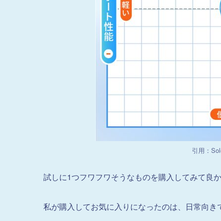
引用：Sol
試しに1つフワフワそうなものを購入してみて良
私が購入してお気に入りになったのは、日常向き