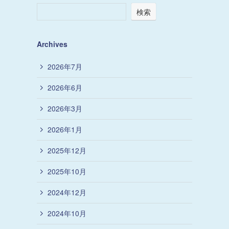
検索
Archives
2026年7月
2026年6月
2026年3月
2026年1月
2025年12月
2025年10月
2024年12月
2024年10月