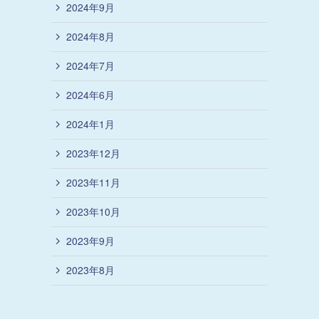
2024年9月
2024年8月
2024年7月
2024年6月
2024年1月
2023年12月
2023年11月
2023年10月
2023年9月
2023年8月