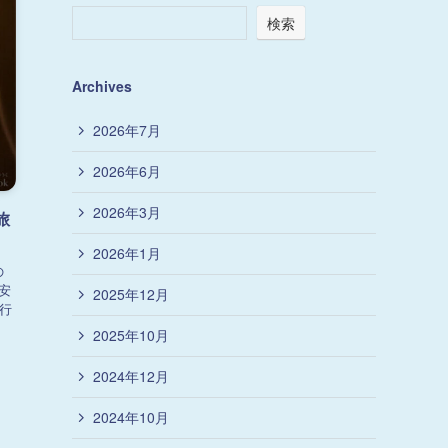
検索
Archives
2026年7月
2026年6月
2026年3月
旅
2026年1月
の
安
2025年12月
行
2025年10月
2024年12月
2024年10月