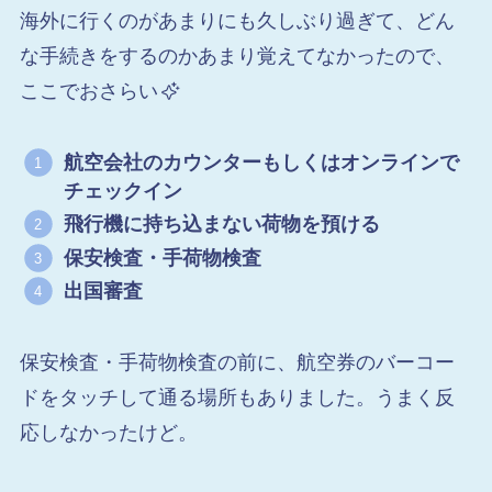
海外に行くのがあまりにも久しぶり過ぎて、どん
な手続きをするのかあまり覚えてなかったので、
ここでおさらい
航空会社のカウンターもしくはオンラインで
チェックイン
飛行機に持ち込まない荷物を預ける
保安検査・手荷物検査
出国審査
保安検査・手荷物検査の前に、航空券のバーコー
ドをタッチして通る場所もありました。うまく反
応しなかったけど。