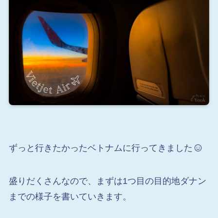
ずっと行きたかったベトナムに行ってきました
盛りだくさんなので、まずは1つ目の目的地ダナン
までの様子を書いていきます。