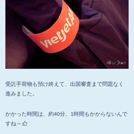
受託手荷物も預け終えて、出国審査まで問題なく
進みました。
かかった時間は、約40分。1時間もかからないんで
すね～