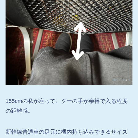
155cmの私が座って、グーの手が余裕で入る程度
の距離感。
新幹線普通車の足元に機内持ち込みできるサイズ