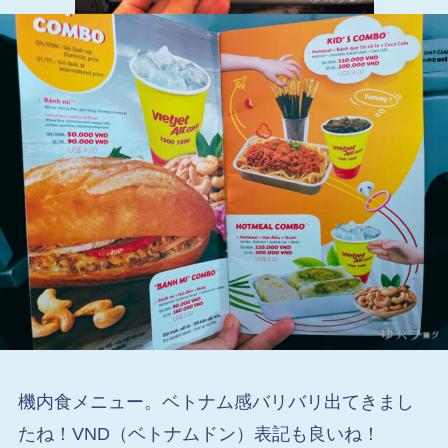
機内食メニュー。ベトナム感バリバリ出てきまし
たね！VND（ベトナムドン）表記も良いね！