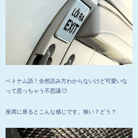
ベトナム語！全然読み方わからないけど可愛いな
って思っちゃう不思議
座席に座るとこんな感じです。狭い？どう？