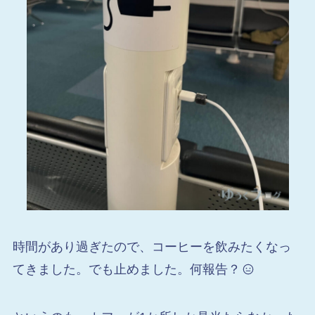
時間があり過ぎたので、コーヒーを飲みたくなっ
てきました。でも止めました。何報告？