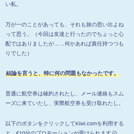
い私。
万が一のことがあっても、それも旅の思い出よね
って思う。（今回は友達と行ったのでちょっと心
配ではありましたが……何かあれば責任持つつも
りでした）
結論を言うと、特に何の問題もなかったです。
普通に航空券は確約されたし、メール連絡もスム
ーズに来ていたし、実際航空券も受け取れたし。
以下のボタンをクリックしてKiwi.comを利用する
と、€10分のプロモーションが受けられます