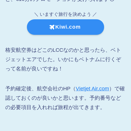
＼ いますぐ旅行を決めよう ／
Kiwi.com
格安航空券はどこのLCCなのかと思ったら、ベト
ジェットエアでした。いかにもベトナムに行くぞ
って名前が良いですね！
予約確定後、航空会社のHP（
Vietjet Air.com
）で確
認しておくのが良いかと思います。予約番号など
の必要項目を入れれば旅程が出てきます。