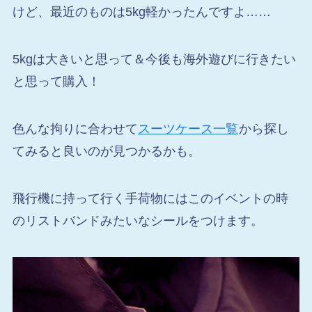
けど、最近のものは5kg軽かったんですよ……
5kgは大きいと思って＆今後も海外遊びに行きたい
と思って購入！
色んな拘りに合わせて
スーツケース一覧
から探し
てみると良いのが見つかるかも。
飛行機に持って行く手荷物にはこのイベントの時
のリストバンドみたいなシールをつけます。