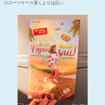
のスーツケース置くよりは広い。