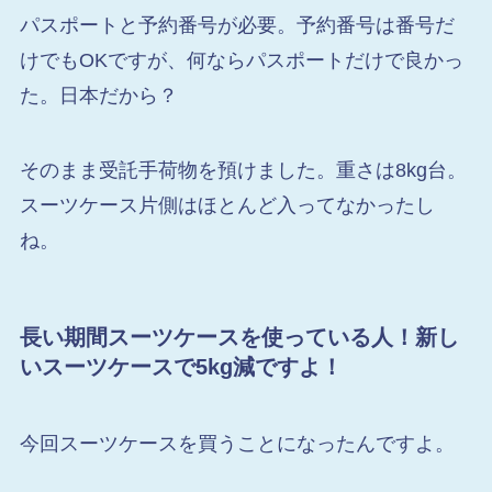
パスポートと予約番号が必要。予約番号は番号だ
けでもOKですが、何ならパスポートだけで良かっ
た。日本だから？
そのまま受託手荷物を預けました。重さは8kg台。
スーツケース片側はほとんど入ってなかったし
ね。
長い期間スーツケースを使っている人！新し
いスーツケースで5kg減ですよ！
今回スーツケースを買うことになったんですよ。