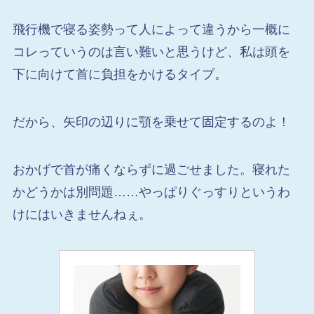
飛行機で寝る姿勢って人によって違うから一概に
コレっていうのは言い難いと思うけど、私は頭を
下に向けて首に負担をかけるタイプ。
だから、矢印の辺りに顎を乗せて固定するのよ！
おかげで首が痛くならずに過ごせました。寝れた
かどうかは別問題……やっぱりぐっすりというわ
けにはいきませんねぇ。