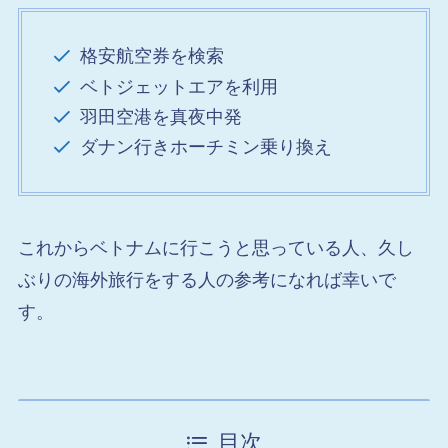
格安航空券を検索
ベトジェットエアを利用
羽田空港を真夜中発
ダナン行きホーチミン乗り換え
これからベトナムに行こうと思っている人、久し
ぶりの海外旅行をする人の参考になれば幸いで
す。
目次