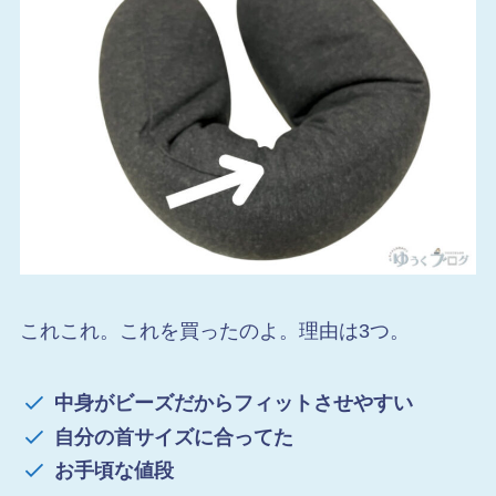
これこれ。これを買ったのよ。理由は3つ。
中身がビーズだからフィットさせやすい
自分の首サイズに合ってた
お手頃な値段