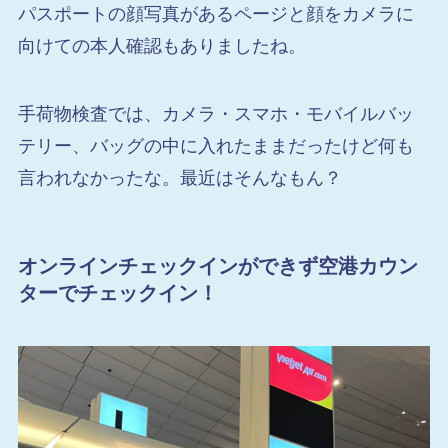
パスポートの顔写真があるページと顔をカメラに
向けての本人確認もありましたね。
手荷物検査では、カメラ・スマホ・モバイルバッ
テリー、バッグの中に入れたままだったけど何も
言われなかったな。最近はそんなもん？
オンラインチェックインができず空港カウン
ターでチェックイン！