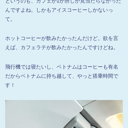
というのも、カフェが1か所しか見当たらなかった
んですよね。しかもアイスコーヒーしかないっ
て。
ホットコーヒーが飲みたかったんだけど。欲を言
えば、カフェラテが飲みたかったんですけどね。
飛行機では寝たいし、ベトナムはコーヒーも有名
だからベトナムに持ち越して、やっと搭乗時間で
す！