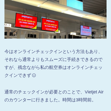
今はオンラインチェックインという方法もあり、
それなら通常よりもスムーズに手続きできるので
すが、残念ながら私の航空券はオンラインチェッ
クインできず
通常のチェックインが必要とのことで、Vietjet Air
のカウンターに行きました。時間は3時間前。