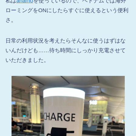
私は
ahamo
を使っているので、ベトナムでは海外
ローミングをONにしたらすぐに使えるという便利
さ。
日常の利用状況を考えたらそんなに使うはずはな
いんだけども……待ち時間にしっかり充電させて
いただきました。