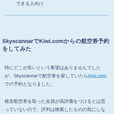
できる人向け
SkyscannarでKiwi.comからの航空券予約
をしてみた
特にどこが良いという希望はありませんでした
が、Skyscannarで航空券を探していたら
Kiwi.com
での予約となりました。
格安航空券を取った全員が高評価をつけるとは思
っていないので、評判は検索したものの気にしな