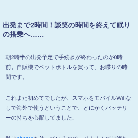
出発まで2時間！談笑の時間を終えて眠り
の搭乗へ……
朝2時半の出発予定で手続きが終わったのが0時
前。自販機でペットボトルを買って、お喋りの時
間です。
これまた初めてでしたが、スマホをモバイルWifiな
しで海外で使うということで、とにかくバッテリ
ーの持ちを心配してました。