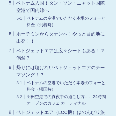
ベトナム入国！タン・ソン・ニャット国際
空港で国内線へ
ベトナムの空港でいただく本場のフォーと
料金（到着時）
ホーチミンからダナンへ！やっと目的地に
出発！！
ベトジェットエアは広々シートもある！？
偶然？
帰りには聴けないベトジェットエアのテー
マソング！？
ベトナムの空港でいただく本場のフォーと
料金（帰国時）
羽田空港での真夜中の過ごし方……24時間
オープンのカフェ カーディナル
ベトジェットエア（LCC機）はのんびり旅