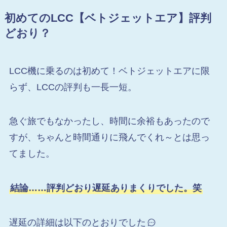
初めてのLCC【ベトジェットエア】評判
どおり？
LCC機に乗るのは初めて！ベトジェットエアに限
らず、LCCの評判も一長一短。
急ぐ旅でもなかったし、時間に余裕もあったので
すが、ちゃんと時間通りに飛んでくれ～とは思っ
てました。
結論……評判どおり遅延ありまくりでした。笑
遅延の詳細は以下のとおりでした