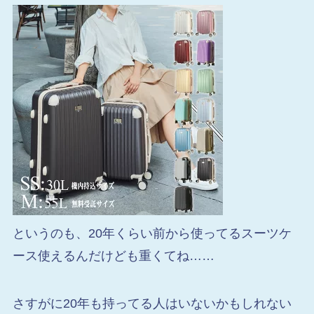
というのも、20年くらい前から使ってるスーツケ
ース使えるんだけども重くてね……
さすがに20年も持ってる人はいないかもしれない