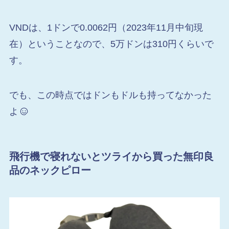
VNDは、1ドンで0.0062円（2023年11月中旬現
在）ということなので、5万ドンは310円くらいで
す。
でも、この時点ではドンもドルも持ってなかった
よ
飛行機で寝れないとツライから買った無印良
品のネックピロー