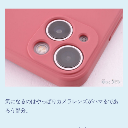
気になるのはやっぱりカメラレンズがハマるであ
ろう部分。