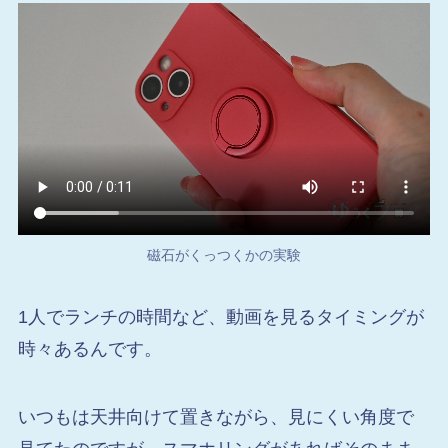
磁石がくっつくかの実験
1人でランチの時間など、動画を見るタイミングが
時々あるんです。
いつもは天井向けて置きながら、見にくい角度で