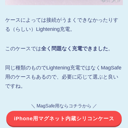
ケースによっては接続がうまくできなかったりす
る（らしい）Lightening充電。
このケースでは
全く問題なく充電できました
。
同じ種類のものでLightening充電ではなくMagSafe
用のケースもあるので、必要に応じて選ぶと良い
ですね。
＼ MagSafe用ならコチラから ／
iPhone用マグネット内蔵シリコンケース