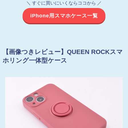
＼ すぐに買いにいくならココから ／
iPhone用スマホケース一覧
【画像つきレビュー】QUEEN ROCKスマ
ホリング一体型ケース