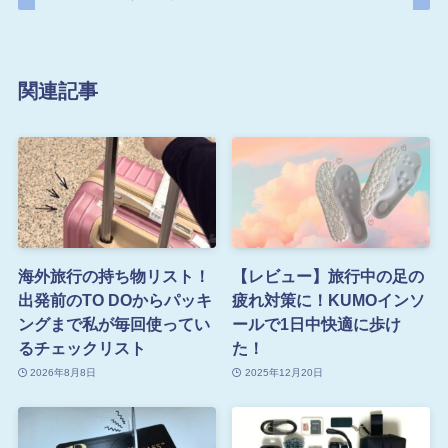
関連記事
海外旅行の持ち物リスト！
【レビュー】旅行中の足の
出発前のTO DOからパッキ
疲れ対策に！KUMOインソ
ングまで私が毎回使ってい
ールで1日中快適に歩け
るチェックリスト
た！
2026年8月8日
2025年12月20日