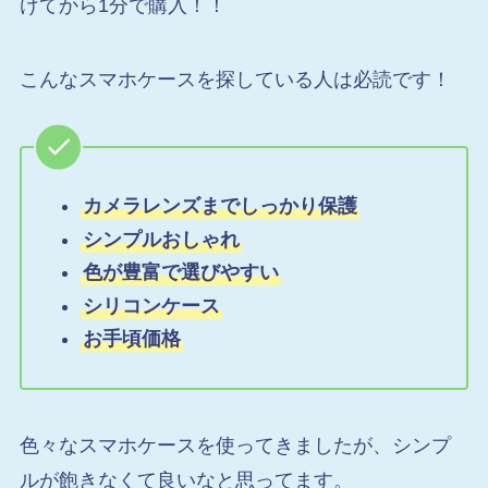
けてから1分で購入！！
こんなスマホケースを探している人は必読です！
カメラレンズまでしっかり保護
シンプルおしゃれ
色が豊富で選びやすい
シリコンケース
お手頃価格
色々なスマホケースを使ってきましたが、シンプ
ルが飽きなくて良いなと思ってます。