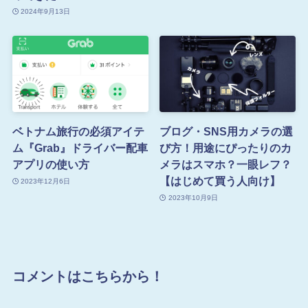
2024年9月13日
ベトナム旅行の必須アイテ
ブログ・SNS用カメラの選
ム『Grab』ドライバー配車
び方！用途にぴったりのカ
アプリの使い方
メラはスマホ？一眼レフ？
【はじめて買う人向け】
2023年12月6日
2023年10月9日
コメントはこちらから！