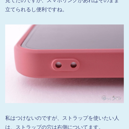
見てたのですが、スマホリングがあればそのまま
立てられるし便利ですね。
私はつけないのですが、ストラップを使いたい人
は、ストラップの穴は右側についてます。