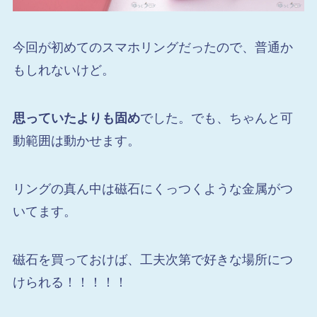
今回が初めてのスマホリングだったので、普通か
もしれないけど。
思っていたよりも固め
でした。でも、ちゃんと可
動範囲は動かせます。
リングの真ん中は磁石にくっつくような金属がつ
いてます。
磁石を買っておけば、工夫次第で好きな場所につ
けられる！！！！！