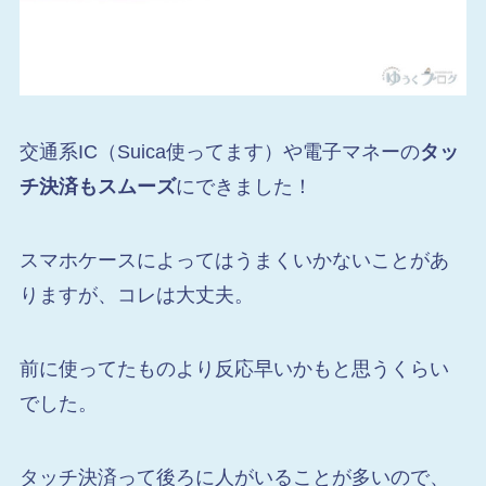
交通系IC（Suica使ってます）や電子マネーの
タッ
チ決済もスムーズ
にできました！
スマホケースによってはうまくいかないことがあ
りますが、コレは大丈夫。
前に使ってたものより反応早いかもと思うくらい
でした。
タッチ決済って後ろに人がいることが多いので、