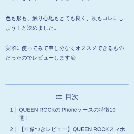
色も形も、触り心地もとても良く、次もコレにし
よう！と決めました。
実際に使ってみて申し分なくオススメできるもの
だったのでレビューします
目次
QUEEN ROCKのiPhoneケースの特徴10
選！
【画像つきレビュー】QUEEN ROCKスマホ