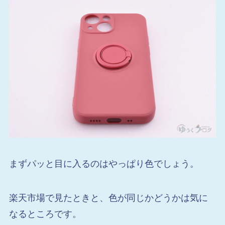
まずパッと目に入るのはやっぱり色でしょう。
楽天市場で見たときと、色が同じかどうかは気に
なるところです。