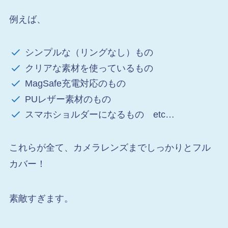
例えば、
シンプルな（リングなし）もの
クリアな素材を使っているもの
MagSafe充電対応のもの
PUレザー素材のもの
スマホショルダーになるもの etc…
これらが全て、カメラレンズまでしっかりとフル
カバー！
素敵すぎます。