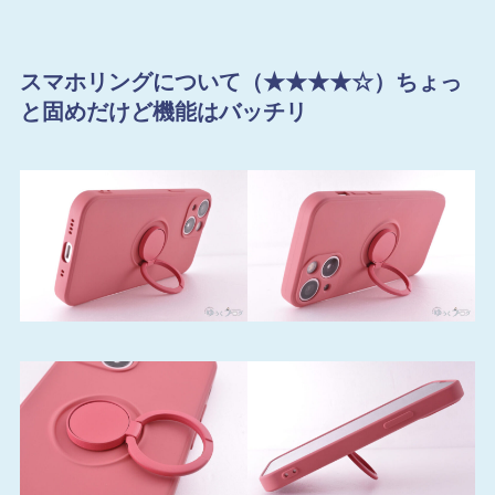
スマホリングについて（★★★★☆）ちょっ
と固めだけど機能はバッチリ