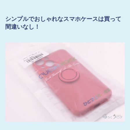
シンプルでおしゃれなスマホケースは買って
間違いなし！