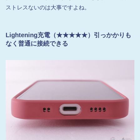
ストレスないのは大事ですよね。
Lightening充電（★★★★★）引っかかりも
なく普通に接続できる