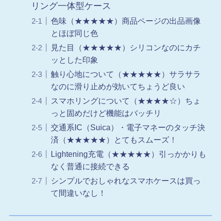
リング一体型ケース
色味（★★★★★）商品ページの出品画像
とほぼ同じ色
見た目（★★★★★）シリコンなのにカチ
ッとした印象
触り心地について（★★★★★）サラサラ
なのに滑り止めが効いてちょうど良い
スマホリングについて（★★★★☆）ちょ
っと固めだけど機能はバッチリ
交通系IC（Suica）・電子マネーのタッチ決
済（★★★★★）とてもスムーズ！
Lightening充電（★★★★★）引っかかりも
なく普通に接続できる
シンプルでおしゃれなスマホケースは買っ
て間違いなし！