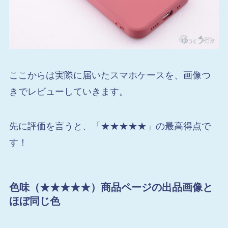
ここからは実際に届いたスマホケースを、画像つ
きでレビューしていきます。
先に評価を言うと、「★★★★★」の最高得点で
す！
色味（★★★★★）商品ページの出品画像と
ほぼ同じ色