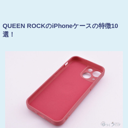
QUEEN ROCKのiPhoneケースの特徴10
選！