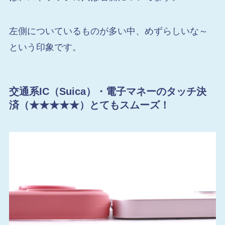
左側についているものが多い中、めずらしいな～
という印象です。
交通系IC（Suica）・電子マネーのタッチ決
済（★★★★★）とてもスムーズ！