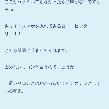
ここがうまくハマらなかったら意味がないですか
らね。
さっそく
スマホを入れてみると……ピッタ
リ！！！
とても綺麗に収まってくれます。
固めなシリコンと言うのでしょうか。
一瞬シリコンとはわからないくらいカチッとして
いる印象。