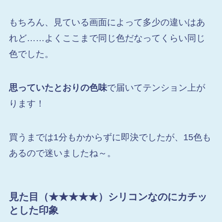
もちろん、見ている画面によって多少の違いはあ
れど……よくここまで同じ色だなってくらい同じ
色でした。
思っていたとおりの色味
で届いてテンション上が
ります！
買うまでは1分もかからずに即決でしたが、15色も
あるので迷いましたね～。
見た目（★★★★★）シリコンなのにカチッ
とした印象