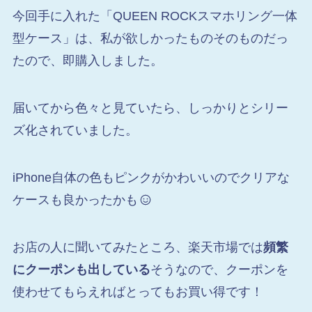
今回手に入れた「QUEEN ROCKスマホリング一体
型ケース」は、私が欲しかったものそのものだっ
たので、即購入しました。
届いてから色々と見ていたら、しっかりとシリー
ズ化されていました。
iPhone自体の色もピンクがかわいいのでクリアな
ケースも良かったかも
お店の人に聞いてみたところ、楽天市場では
頻繁
にクーポンも出している
そうなので、クーポンを
使わせてもらえればとってもお買い得です！