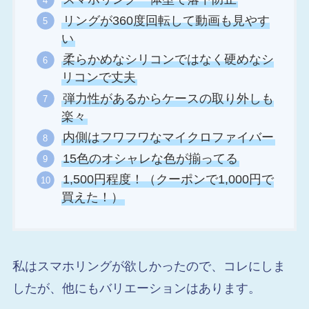
リングが360度回転して動画も見やす
い
柔らかめなシリコンではなく硬めなシ
リコンで丈夫
弾力性があるからケースの取り外しも
楽々
内側はフワフワなマイクロファイバー
15色のオシャレな色が揃ってる
1,500円程度！（クーポンで1,000円で
買えた！）
私はスマホリングが欲しかったので、コレにしま
したが、他にもバリエーションはあります。