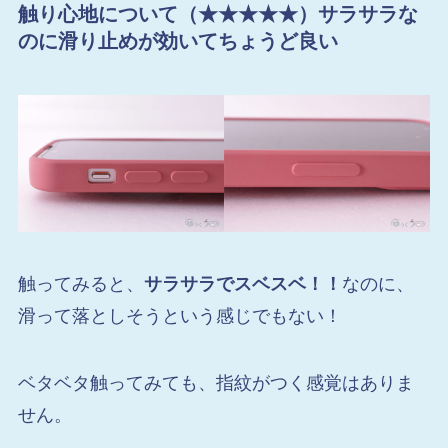
触り心地について（★★★★★）サラサラな
のに滑り止めが効いてちょうど良い
触ってみると、
サラサラでスベスベ！！
なのに、
滑って落としそうという感じでもない！
ベタベタ触ってみても、指紋がつく感覚はありま
せん。